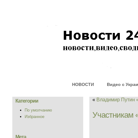
НОВОСТИ
Видео с Укра
«
Владимир Путин 
Категории
По умолчанию
Участникам «
Избранное
Мета