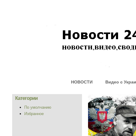
НОВОСТИ
Видео с Укра
Категории
По умолчанию
Избранное