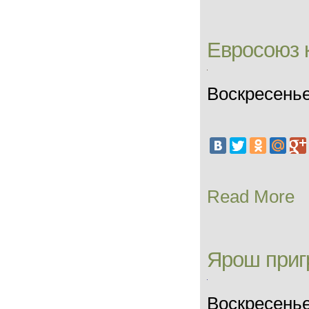
Евросоюз 
Воскресенье
Read More
Ярош приг
Воскресенье