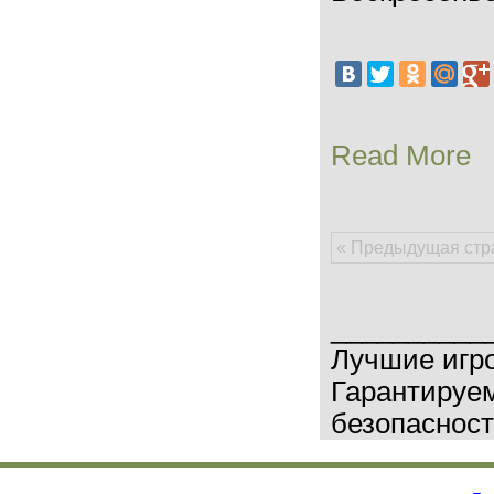
Read More
« Предыдущая стр
__________
Лучшие игр
Гарантируем
безопасност