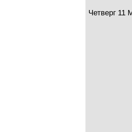
Четверг 11 М