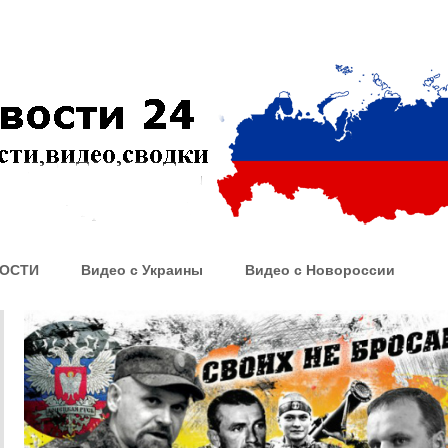
ОСТИ
Видео с Украины
Видео с Новороссии