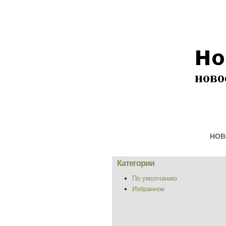
НОВ
Категории
По умолчанию
Избранное