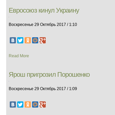
Евросоюз кинул Украину
Воскресенье 29 Октябрь 2017 / 1:10
Read More
Ярош пригрозил Порошенко
Воскресенье 29 Октябрь 2017 / 1:09