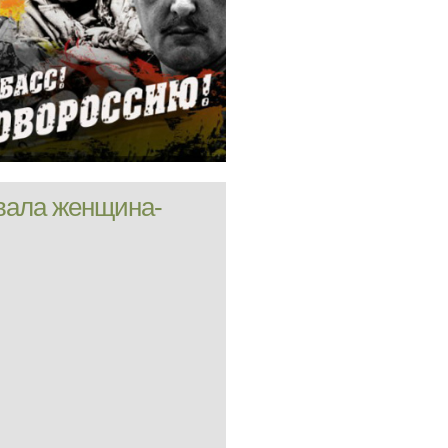
вала женщина-