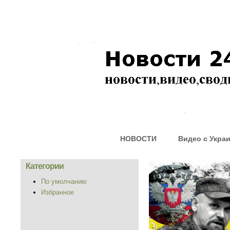
НОВОСТИ
Видео с Укра
Категории
По умолчанию
Избранное