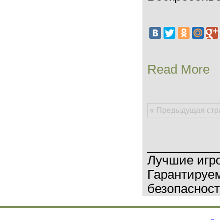
Read More
« Предыдущая стр
__________
Лучшие игр
Гарантируем
безопасност