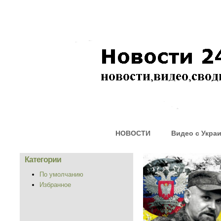
НОВОСТИ
Видео с Укра
Категории
По умолчанию
Избранное