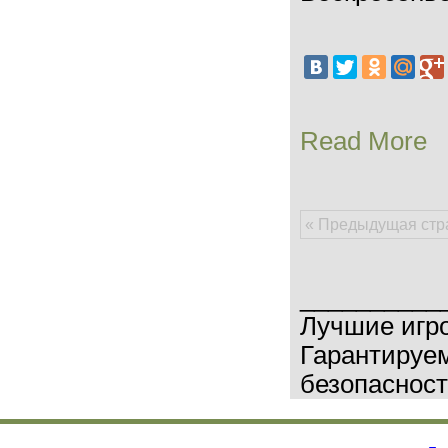
Read More
« Предыдущая стр
__________
Лучшие игр
Гарантируем
безопасност