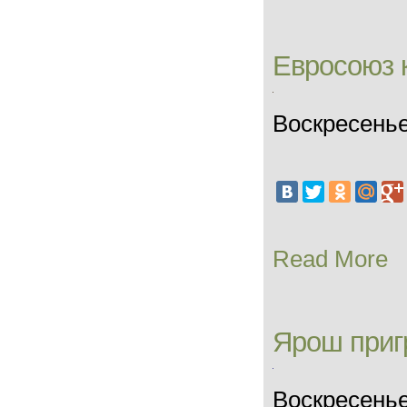
Евросоюз 
Воскресенье
Read More
Ярош приг
Воскресенье