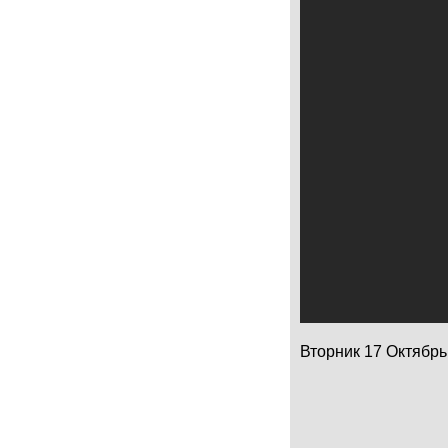
Вторник 17 Октябрь 