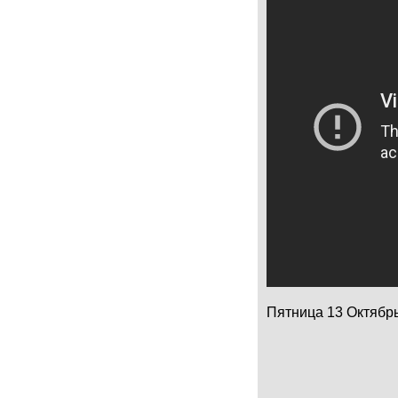
Пятница 13 Октябрь 