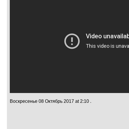
Воскресенье 08 Октябрь 2017 at 2:10 .