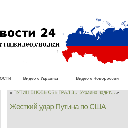
ОСТИ
Видео с Украины
Видео с Новороссии
«
ПУТИН ВНОВЬ ОБЫГРАЛ З…
Украина чадит…
»
Жесткий удар Путина по США