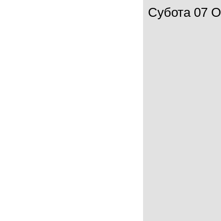
Субота 07 Ок