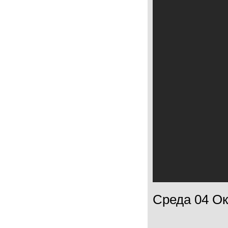
Среда 04 Окт