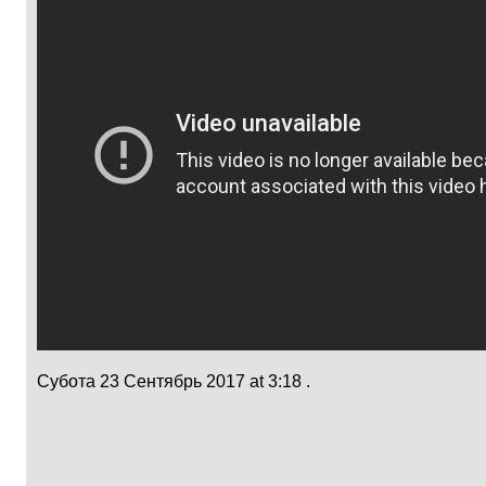
Субота 23 Сентябрь 2017 at 3:18 .