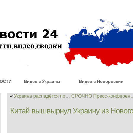
ОСТИ
Видео с Украины
Видео с Новороссии
«
Украина распадётся по…
СРОЧНО Пресс-конферен
Китай вышвырнул Украину из Нового