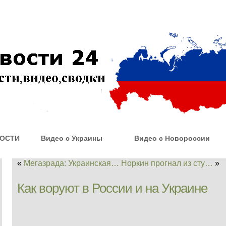
ОСТИ
Видео с Украины
Видео с Новороссии
«
Мегазрада: Украинская…
Норкин прогнал из сту…
»
Как воруют в России и на Украине