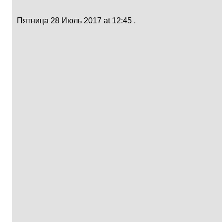
Пятница 28 Июль 2017 at 12:45 .