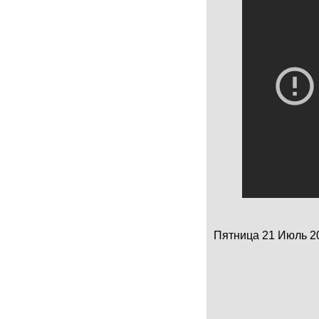
Пятница 21 Июль 201