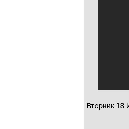
Вторник 18 И