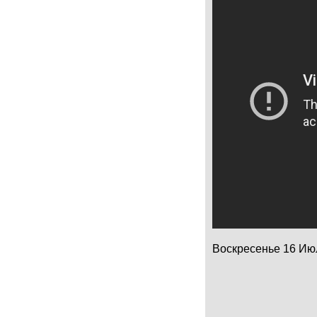
Воскресенье 16 Июль