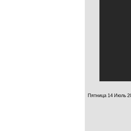
Пятница 14 Июль 201