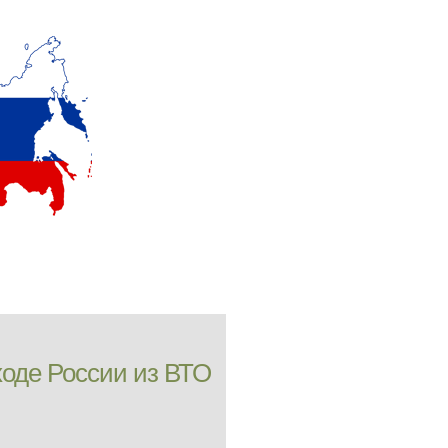
ходе России из ВТО