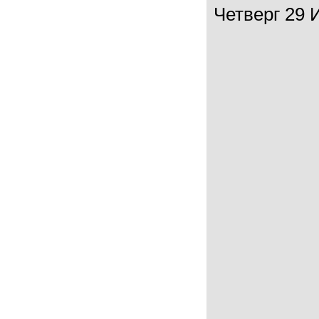
Четверг 29 И