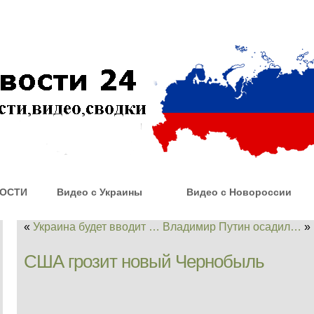
ОСТИ
Видео с Украины
Видео с Новороссии
«
Украина будет вводит …
Владимир Путин осадил…
»
США грозит новый Чернобыль