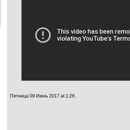
Пятница 09 Июнь 2017 at 1:28 .