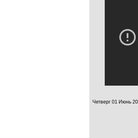
Четверг 01 Июнь 201