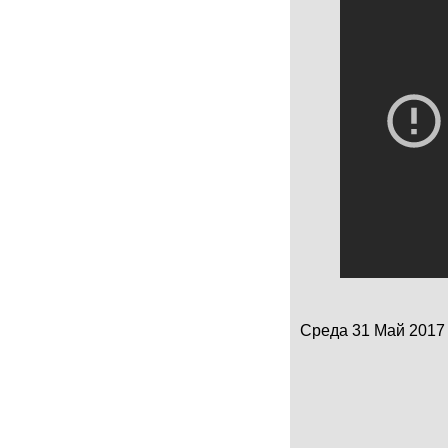
Среда 31 Май 2017 a