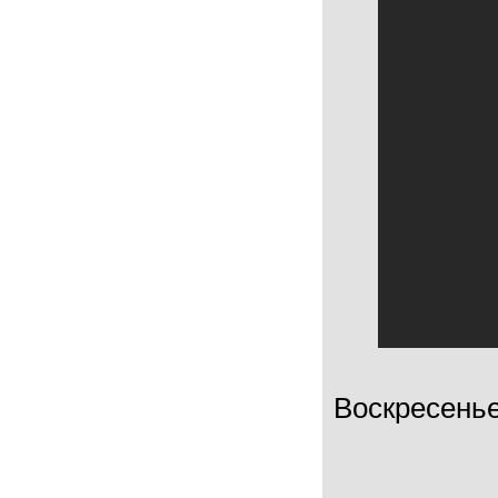
Воскресенье 