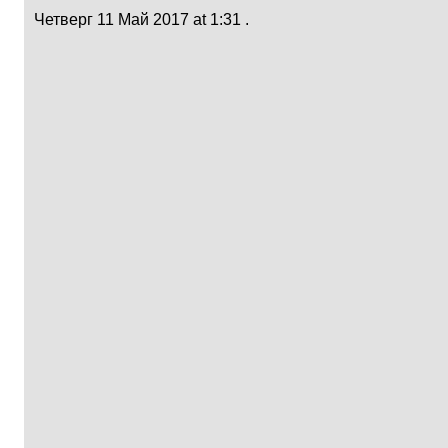
Четверг 11 Май 2017 at 1:31 .