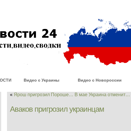
ОСТИ
Видео с Украины
Видео с Новороссии
«
Ярош пригрозил Пороше…
В мае Украина отменит…
Аваков пригрозил украинцам