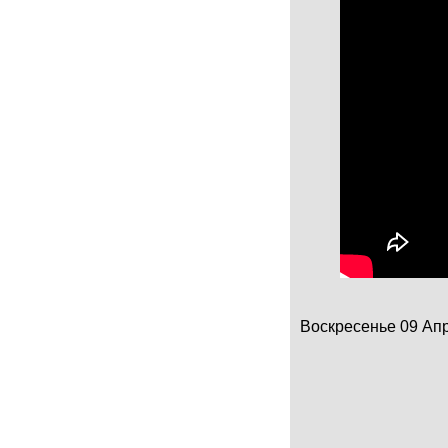
Воскресенье 09 Апре