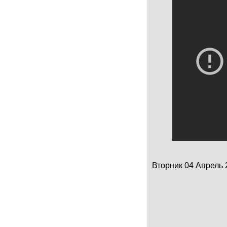
Вторник 04 Апрель 2