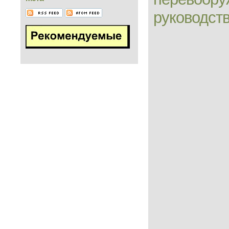
руководст