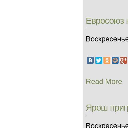
Евросоюз 
Воскресенье
Read More
Ярош приг
Воскресенье