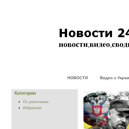
НОВОСТИ
Видео с Укра
Категории
По умолчанию
Избранное