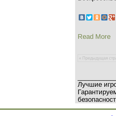
Read More
« Предыдущая стр
__________
Лучшие игр
Гарантируем
безопасност