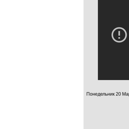
Понедельник 20 Март