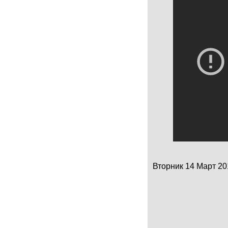
Вторник 14 Март 201