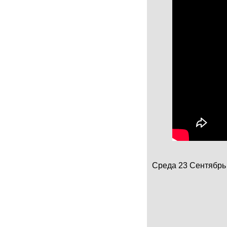
Среда 23 Сентябрь 2