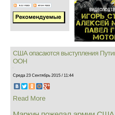
США опасаются выступления Путин
ООН
Среда 23 Сентябрь 2015 / 11:44
Read More
Маркин пожелал армии США 